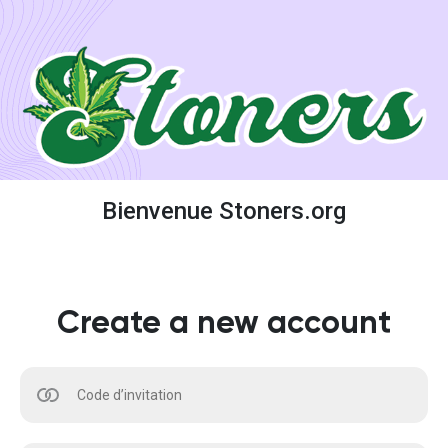
Bienvenue Stoners.org
Create a new account