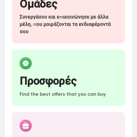
Ομάδες
Συνεργάσου και επικοινώνησε με άλλα
μέλη, που μοιράζονται τα ενδιαφέροντά
σου
Προσφορές
Find the best offers that you can buy