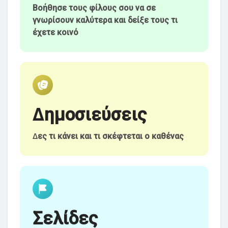
Βοήθησε τους φίλους σου να σε
γνωρίσουν καλύτερα και δείξε τους τι
έχετε κοινό
Ανακάλυψε Ομάδες
οι Ομάδες μου
Δημοσιεύσεις
Ανακάλυψε Σελίδες
Δες τι κάνει και τι σκέφτεται ο καθένας
Σελίδες που μου αρέσουν
Δημοφιλείς δημοσιεύσεις
Σελίδες