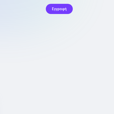
Εγγραφή