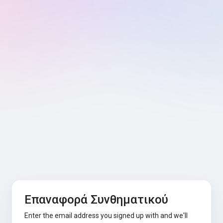
Επαναφορά Συνθηματικού
Enter the email address you signed up with and we'll