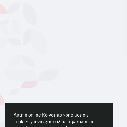
Αυτή η online Κοινότητα χρησιμοποιεί
cookies για να εξασφαλίσει την καλύτερη