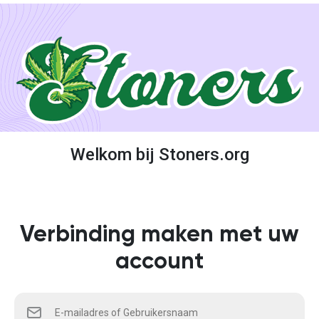
Welkom bij Stoners.org
Verbinding maken met uw
account